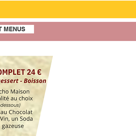
T MENUS